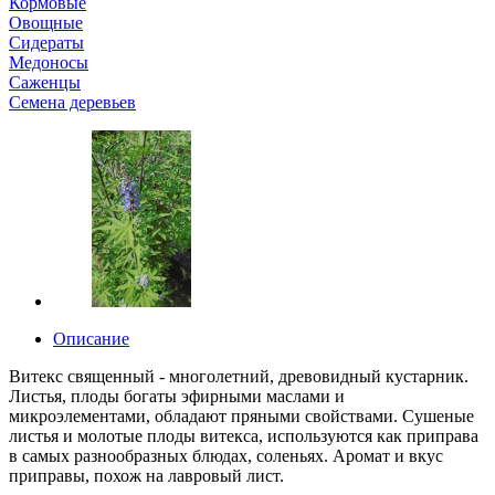
Кормовые
Овощные
Сидераты
Медоносы
Саженцы
Семена деревьев
Описание
Витекс священный - многолетний, древовидный кустарник.
Листья, плоды богаты эфирными маслами и
микроэлементами, обладают пряными свойствами. Сушеные
листья и молотые плоды витекса, используются как приправа
в самых разнообразных блюдах, соленьях. Аромат и вкус
приправы, похож на лавровый лист.