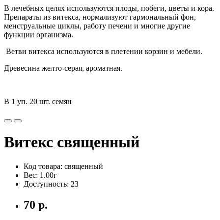
В лечебных целях используются плоды, побеги, цветы и кора.
Препараты из витекса, нормализуют гармональный фон,
менструальные циклы, работу печени и многие другие
функции организма.
Ветви витекса используются в плетении корзин и мебели.
Древесина желто-серая, ароматная.
В 1 уп. 20 шт. семян
Витекс священный
Код товара: священный
Вес: 1.00г
Доступность: 23
70 р.