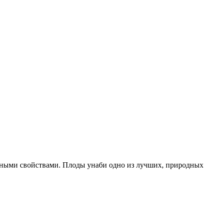
чебными свойствами. Плоды унаби одно из лучших, природных