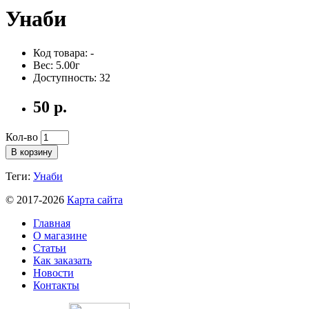
Унаби
Код товара: -
Вес: 5.00г
Доступность: 32
50 р.
Кол-во
В корзину
Теги:
Унаби
© 2017-2026
Карта сайта
Главная
О магазине
Статьи
Как заказать
Новости
Контакты